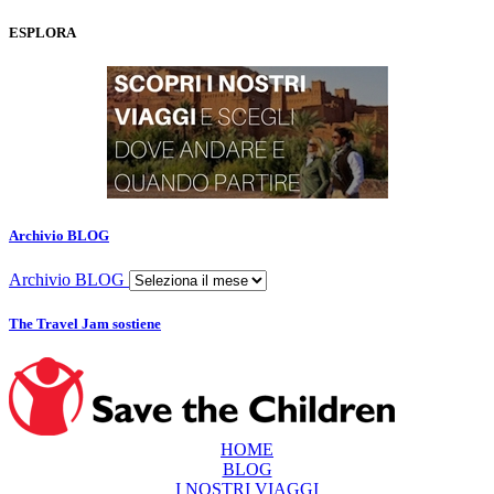
ESPLORA
Archivio BLOG
Archivio BLOG
The Travel Jam sostiene
HOME
BLOG
I NOSTRI VIAGGI