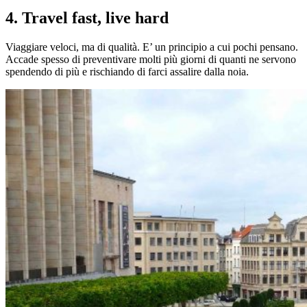
4. Travel fast, live hard
Viaggiare veloci, ma di qualità. E’ un principio a cui pochi pensano.
Accade spesso di preventivare molti più giorni di quanti ne servono
spendendo di più e rischiando di farci assalire dalla noia.