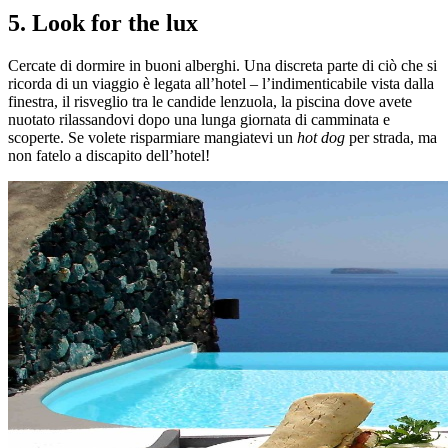
5. Look for the lux
Cercate di dormire in buoni alberghi. Una discreta parte di ciò che si
ricorda di un viaggio è legata all’hotel – l’indimenticabile vista dalla
finestra, il risveglio tra le candide lenzuola, la piscina dove avete
nuotato rilassandovi dopo una lunga giornata di camminata e
scoperte. Se volete risparmiare mangiatevi un
hot dog
per strada, ma
non fatelo a discapito dell’hotel!