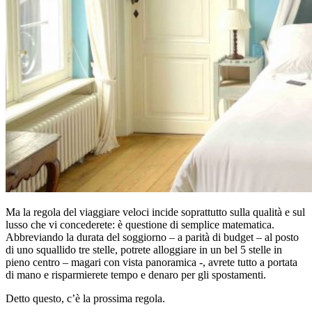
Ma la regola del viaggiare veloci incide soprattutto sulla qualità e sul
lusso che vi concederete: è questione di semplice matematica.
Abbreviando la durata del soggiorno – a parità di budget – al posto
di uno squallido tre stelle, potrete alloggiare in un bel 5 stelle in
pieno centro – magari con vista panoramica -, avrete tutto a portata
di mano e risparmierete tempo e denaro per gli spostamenti.
Detto questo, c’è la prossima regola.