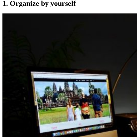
1. Organize by yourself