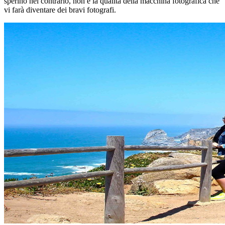
sperino nel contrario, non è la qualità della macchina fotografica che
vi farà diventare dei bravi fotografi.