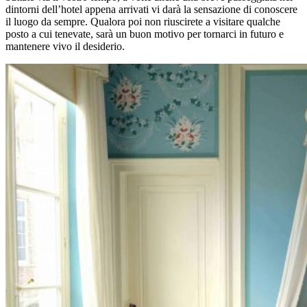
dintorni dell’hotel appena arrivati vi darà la sensazione di conoscere
il luogo da sempre. Qualora poi non riuscirete a visitare qualche
posto a cui tenevate, sarà un buon motivo per tornarci in futuro e
mantenere vivo il desiderio.