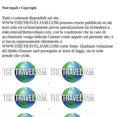
Note legali e Copyright
Tutti i contenuti disponibili sul sito
WWW.THETRAVELJAM.COM possono essere pubblicati su siti
terzi solo ed esclusivamente previa autorizzazione da richiedersi a
mikyekiro@thetraveljam.com, con la condizione che in caso di
accettazione venga indicato l'autore come appare sul presente sito, e
si faccia espressamente riferimento a
WWW.THETRAVELJAM.COM come fonte. Qualsiasi violazione
del diritto d'autore sarà perseguita ai sensi di legge, sia in sede
penale che civile.