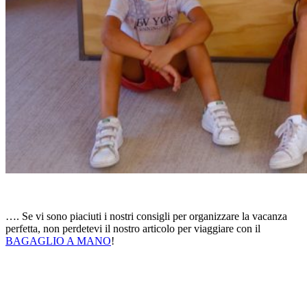
…. Se vi sono piaciuti i nostri consigli per organizzare la vacanza
perfetta, non perdetevi il nostro articolo per viaggiare con il
BAGAGLIO A MANO
!