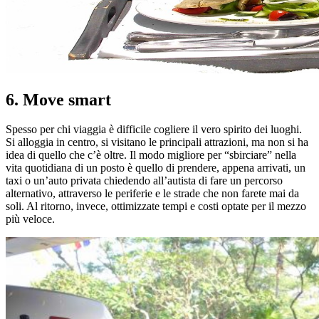
6. Move smart
Spesso per chi viaggia è difficile cogliere il vero spirito dei luoghi.
Si alloggia in centro, si visitano le principali attrazioni, ma non si ha
idea di quello che c’è oltre. Il modo migliore per “sbirciare” nella
vita quotidiana di un posto è quello di prendere, appena arrivati, un
taxi o un’auto privata chiedendo all’autista di fare un percorso
alternativo, attraverso le periferie e le strade che non farete mai da
soli. Al ritorno, invece, ottimizzate tempi e costi optate per il mezzo
più veloce.