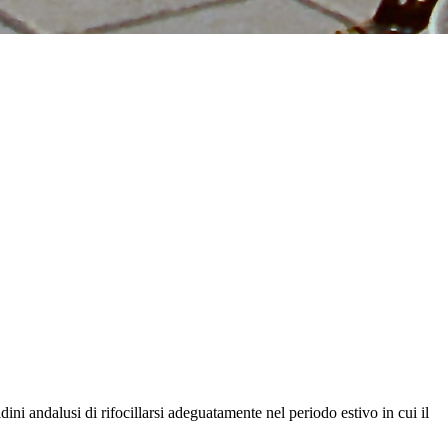
ni andalusi di rifocillarsi adeguatamente nel periodo estivo in cui il