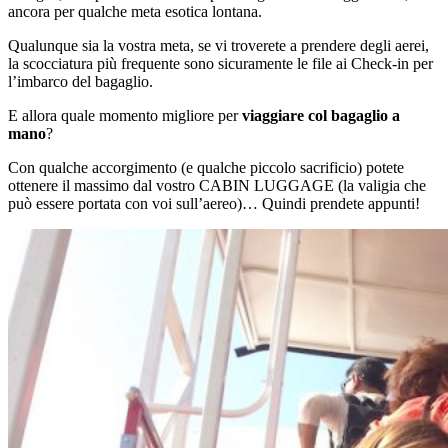
ancora per qualche meta esotica lontana.
Qualunque sia la vostra meta, se vi troverete a prendere degli aerei,
la scocciatura più frequente sono sicuramente le file ai Check-in per
l’imbarco del bagaglio.
E allora quale momento migliore per
viaggiare col bagaglio a
mano
?
Con qualche accorgimento (e qualche piccolo sacrificio) potete
ottenere il massimo dal vostro CABIN LUGGAGE (la valigia che
può essere portata con voi sull’aereo)… Quindi prendete appunti!