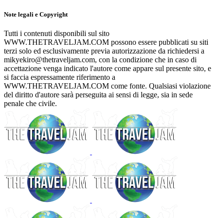
Note legali e Copyright
Tutti i contenuti disponibili sul sito
WWW.THETRAVELJAM.COM possono essere pubblicati su siti
terzi solo ed esclusivamente previa autorizzazione da richiedersi a
mikyekiro@thetraveljam.com, con la condizione che in caso di
accettazione venga indicato l'autore come appare sul presente sito, e
si faccia espressamente riferimento a
WWW.THETRAVELJAM.COM come fonte. Qualsiasi violazione
del diritto d'autore sarà perseguita ai sensi di legge, sia in sede
penale che civile.