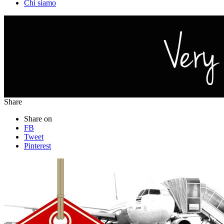
Chi siamo
Share
Share on
FB
Tweet
Pinterest