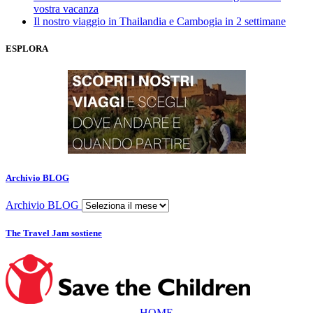
vostra vacanza
Il nostro viaggio in Thailandia e Cambogia in 2 settimane
ESPLORA
Archivio BLOG
Archivio BLOG
The Travel Jam sostiene
HOME