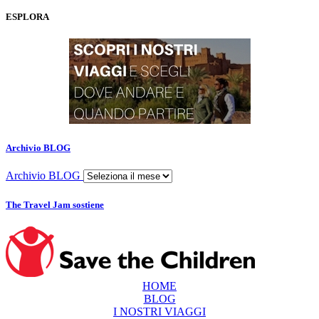
ESPLORA
Archivio BLOG
Archivio BLOG
The Travel Jam sostiene
HOME
BLOG
I NOSTRI VIAGGI