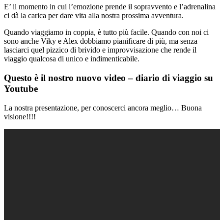
E’ il momento in cui l’emozione prende il sopravvento e l’adrenalina
ci dà la carica per dare vita alla nostra prossima avventura.
Quando viaggiamo in coppia, è tutto più facile. Quando con noi ci
sono anche Viky e Alex dobbiamo pianificare di più, ma senza
lasciarci quel pizzico di brivido e improvvisazione che rende il
viaggio qualcosa di unico e indimenticabile.
Questo è il nostro nuovo video – diario di viaggio su
Youtube
La nostra presentazione, per conoscerci ancora meglio… Buona
visione!!!!