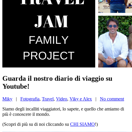
Guarda il nostro diario di viaggio su
Youtube!
Miky
|
Fotografia
,
Travel
,
Video
,
Viky e Alex
|
No comment
Siamo degli incalliti viaggiatori, lo sapete, e quello che amiamo di
più è conoscere il mondo.
(Scopri di più su di noi cliccando su
CHI SIAMO
!)