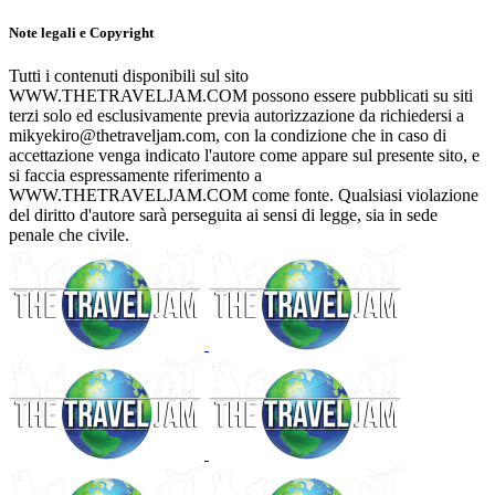
Note legali e Copyright
Tutti i contenuti disponibili sul sito
WWW.THETRAVELJAM.COM possono essere pubblicati su siti
terzi solo ed esclusivamente previa autorizzazione da richiedersi a
mikyekiro@thetraveljam.com, con la condizione che in caso di
accettazione venga indicato l'autore come appare sul presente sito, e
si faccia espressamente riferimento a
WWW.THETRAVELJAM.COM come fonte. Qualsiasi violazione
del diritto d'autore sarà perseguita ai sensi di legge, sia in sede
penale che civile.