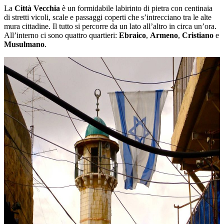
La
Città Vecchia
è un formidabile labirinto di pietra con centinaia
di stretti vicoli, scale e passaggi coperti che s’intrecciano tra le alte
mura cittadine. Il tutto si percorre da un lato all’altro in circa un’ora.
All’interno ci sono quattro quartieri:
Ebraico
,
Armeno
,
Cristiano
e
Musulmano
.