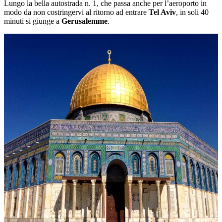
Lungo la bella autostrada n. 1, che passa anche per l’aeroporto in
modo da non costringervi al ritorno ad entrare
Tel Aviv
, in soli 40
minuti si giunge a
Gerusalemme
.