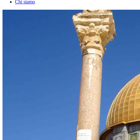
Chi siamo