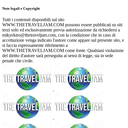
Note legali e Copyright
Tutti i contenuti disponibili sul sito
WWW.THETRAVELJAM.COM possono essere pubblicati su siti
terzi solo ed esclusivamente previa autorizzazione da richiedersi a
mikyekiro@thetraveljam.com, con la condizione che in caso di
accettazione venga indicato l'autore come appare sul presente sito, e
si faccia espressamente riferimento a
WWW.THETRAVELJAM.COM come fonte. Qualsiasi violazione
del diritto d'autore sarà perseguita ai sensi di legge, sia in sede
penale che civile.