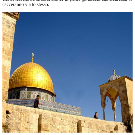
cacceranno via lo stesso.