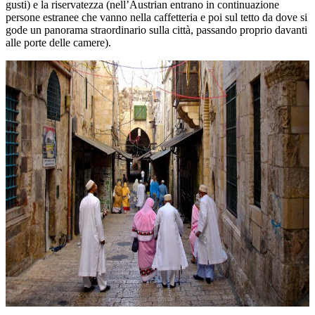
gusti) e la riservatezza (nell’Austrian entrano in continuazione
persone estranee che vanno nella caffetteria e poi sul tetto da dove si
gode un panorama straordinario sulla città, passando proprio davanti
alle porte delle camere).