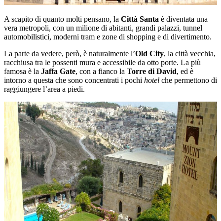
A scapito di quanto molti pensano, la
Città Santa
è diventata una
vera metropoli, con un milione di abitanti, grandi palazzi, tunnel
automobilistici, moderni tram e zone di shopping e di divertimento.
La parte da vedere, però, è naturalmente l’
Old City
, la città vecchia,
racchiusa tra le possenti mura e accessibile da otto porte. La più
famosa è la
Jaffa Gate
, con a fianco la
Torre di David
, ed è
intorno a questa che sono concentrati i pochi
hotel
che permettono di
raggiungere l’area a piedi.