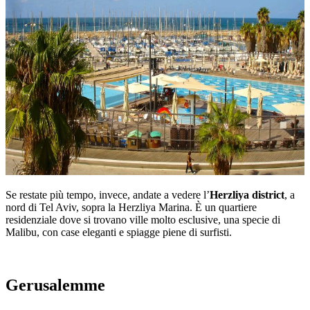
Se restate più tempo, invece, andate a vedere l’
Herzliya district
, a
nord di Tel Aviv, sopra la Herzliya Marina. È un quartiere
residenziale dove si trovano ville molto esclusive, una specie di
Malibu, con case eleganti e spiagge piene di surfisti.
Gerusalemme