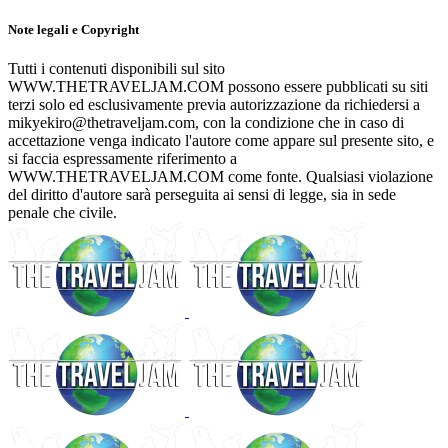
Note legali e Copyright
Tutti i contenuti disponibili sul sito
WWW.THETRAVELJAM.COM possono essere pubblicati su siti
terzi solo ed esclusivamente previa autorizzazione da richiedersi a
mikyekiro@thetraveljam.com, con la condizione che in caso di
accettazione venga indicato l'autore come appare sul presente sito, e
si faccia espressamente riferimento a
WWW.THETRAVELJAM.COM come fonte. Qualsiasi violazione
del diritto d'autore sarà perseguita ai sensi di legge, sia in sede
penale che civile.