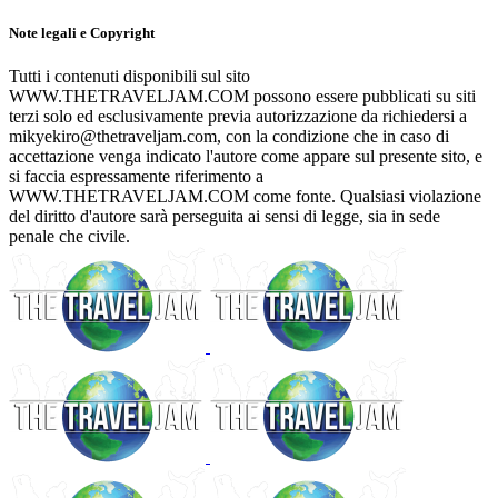
Note legali e Copyright
Tutti i contenuti disponibili sul sito
WWW.THETRAVELJAM.COM possono essere pubblicati su siti
terzi solo ed esclusivamente previa autorizzazione da richiedersi a
mikyekiro@thetraveljam.com, con la condizione che in caso di
accettazione venga indicato l'autore come appare sul presente sito, e
si faccia espressamente riferimento a
WWW.THETRAVELJAM.COM come fonte. Qualsiasi violazione
del diritto d'autore sarà perseguita ai sensi di legge, sia in sede
penale che civile.