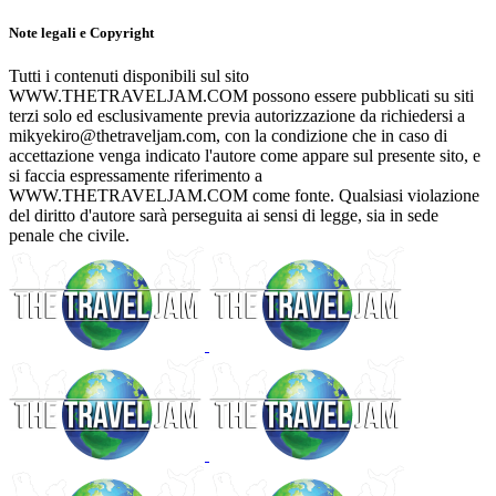
Note legali e Copyright
Tutti i contenuti disponibili sul sito
WWW.THETRAVELJAM.COM possono essere pubblicati su siti
terzi solo ed esclusivamente previa autorizzazione da richiedersi a
mikyekiro@thetraveljam.com, con la condizione che in caso di
accettazione venga indicato l'autore come appare sul presente sito, e
si faccia espressamente riferimento a
WWW.THETRAVELJAM.COM come fonte. Qualsiasi violazione
del diritto d'autore sarà perseguita ai sensi di legge, sia in sede
penale che civile.