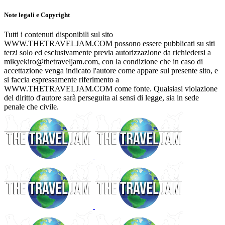
Note legali e Copyright
Tutti i contenuti disponibili sul sito
WWW.THETRAVELJAM.COM possono essere pubblicati su siti
terzi solo ed esclusivamente previa autorizzazione da richiedersi a
mikyekiro@thetraveljam.com, con la condizione che in caso di
accettazione venga indicato l'autore come appare sul presente sito, e
si faccia espressamente riferimento a
WWW.THETRAVELJAM.COM come fonte. Qualsiasi violazione
del diritto d'autore sarà perseguita ai sensi di legge, sia in sede
penale che civile.