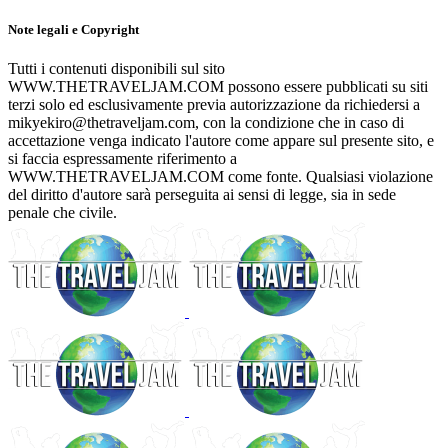
Note legali e Copyright
Tutti i contenuti disponibili sul sito
WWW.THETRAVELJAM.COM possono essere pubblicati su siti
terzi solo ed esclusivamente previa autorizzazione da richiedersi a
mikyekiro@thetraveljam.com, con la condizione che in caso di
accettazione venga indicato l'autore come appare sul presente sito, e
si faccia espressamente riferimento a
WWW.THETRAVELJAM.COM come fonte. Qualsiasi violazione
del diritto d'autore sarà perseguita ai sensi di legge, sia in sede
penale che civile.